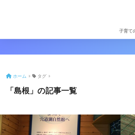
子育て
ホーム
タグ
「島根」の記事一覧