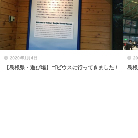
2020年1月4日
2
【島根県・遊び場】ゴビウスに行ってきました！
島根