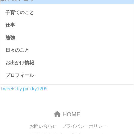
子育てのこと
仕事
勉強
日々のこと
お出かけ情報
プロフィール
Tweets by pincky1205
HOME
お問い合わせ
プライバシーポリシー