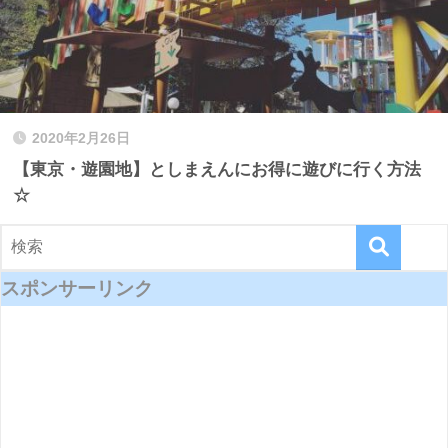
2020年2月26日
【東京・遊園地】としまえんにお得に遊びに行く方法
☆
スポンサーリンク