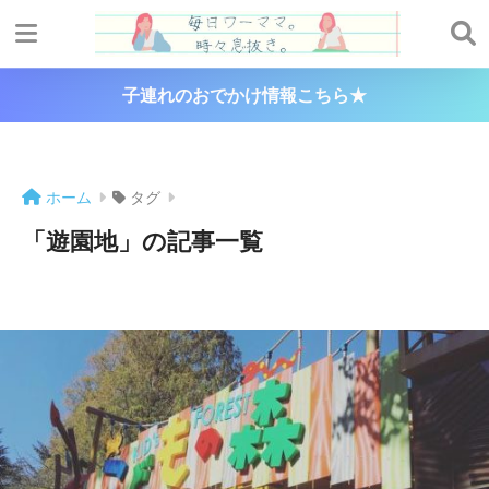
子連れのおでかけ情報こちら★
ホーム
タグ
「遊園地」の記事一覧